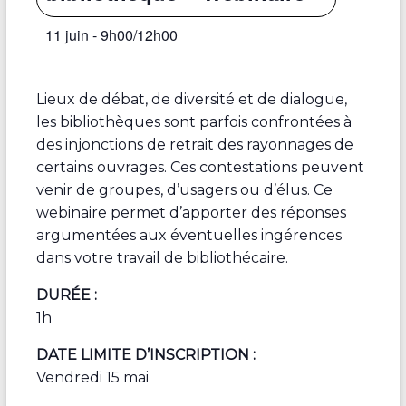
11 juin - 9h00
/
12h00
Lieux de débat, de diversité et de dialogue,
les bibliothèques sont parfois confrontées à
des injonctions de retrait des rayonnages de
certains ouvrages. Ces contestations peuvent
venir de groupes, d’usagers ou d’élus. Ce
webinaire permet d’apporter des réponses
argumentées aux éventuelles ingérences
dans votre travail de bibliothécaire.
DURÉE :
1h
DATE LIMITE D’INSCRIPTION :
Vendredi 15 mai