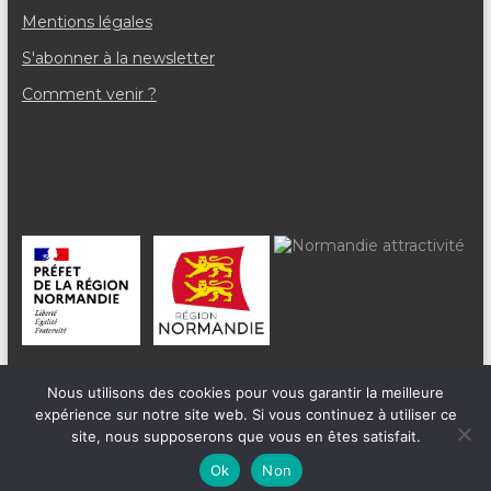
Mentions légales
S'abonner à la newsletter
Comment venir ?
Nous utilisons des cookies pour vous garantir la meilleure
expérience sur notre site web. Si vous continuez à utiliser ce
site, nous supposerons que vous en êtes satisfait.
Ok
Non
HTML Snippets
Powered By :
XYZScripts.com