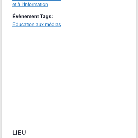
et à l'Information
Évènement Tags:
Education aux médias
LIEU