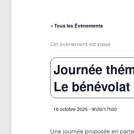
« Tous les Évènements
Cet évènement est passé
Journée théma
Le bénévolat
16 octobre 2025 - 9h30
/
17h00
Une journée proposée en parte