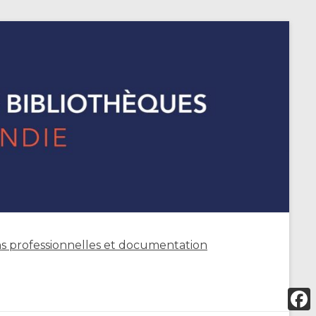
s professionnelles et documentation