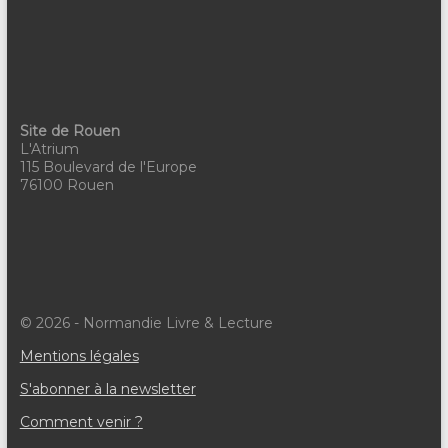
Site de Rouen
L'Atrium
115 Boulevard de l'Europe
76100 Rouen
© 2026 - Normandie Livre & Lecture
Mentions légales
S'abonner à la newsletter
Comment venir ?