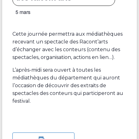
5 mars
Cette journée permettra aux médiathèques
recevant un spectacle des Racont’arts
d’échanger avec les conteurs (contenu des
spectacles, organisation, actions en lien…).
L’après-midi sera ouvert à toutes les
médiathèques du département qui auront
l’occasion de découvrir des extraits de
spectacles des conteurs qui participeront au
festival.