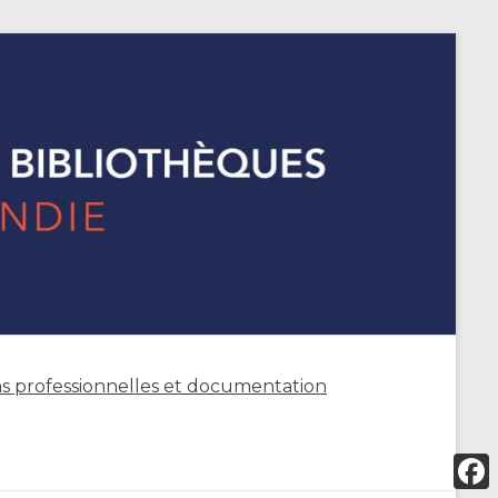
s professionnelles et documentation