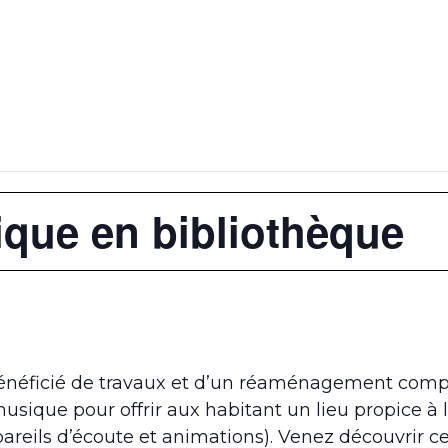
que en bibliothèque
néficié de travaux et d’un réaménagement comple
usique pour offrir aux habitant un lieu propice à 
ppareils d’écoute et animations). Venez découvri