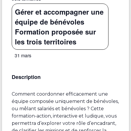
Gérer et accompagner une
équipe de bénévoles
Formation proposée sur
les trois territoires
31 mars
Description
Comment coordonner efficacement une
équipe composée uniquement de bénévoles,
ou mêlant salariés et bénévoles ? Cette
formation-action, interactive et ludique, vous
permettra d’explorer votre rôle d’encadrant,
de clarifier les missions et de renforcer la