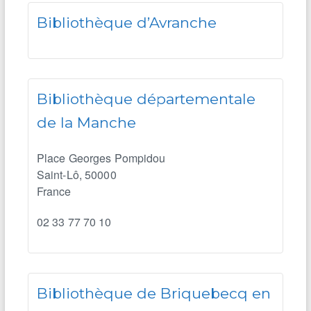
Bibliothèque d’Avranche
Bibliothèque départementale
de la Manche
Place Georges Pompidou
Saint-Lô
,
50000
France
02 33 77 70 10
Bibliothèque de Briquebecq en