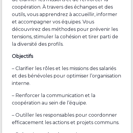
coopération. À travers des échanges et des
outils, vous apprendrez à accueillir, informer
et accompagner vos équipes. Vous
découvrirez des méthodes pour prévenir les
tensions, stimuler la cohésion et tirer parti de
la diversité des profils.
Objectifs
– Clarifier les rôles et les missions des salariés
et des bénévoles pour optimiser l’organisation
interne.
– Renforcer la communication et la
coopération au sein de l’équipe.
– Outiller les responsables pour coordonner
efficacement les actions et projets communs.