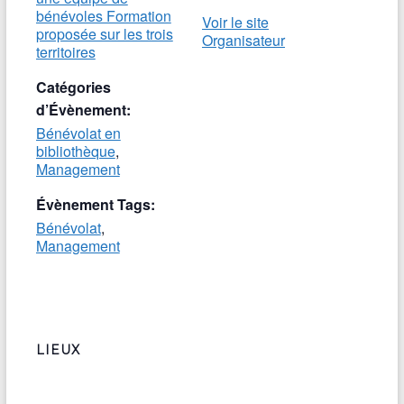
bénévoles Formation
Voir le site
proposée sur les trois
Organisateur
territoires
Catégories
d’Évènement:
Bénévolat en
bibliothèque
,
Management
Évènement Tags:
Bénévolat
,
Management
LIEUX