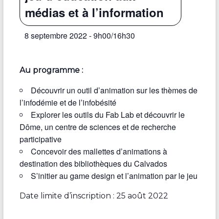
médias et à l’information
8 septembre 2022 - 9h00
/
16h30
Au programme :
Découvrir un outil d’animation sur les thèmes de
l’infodémie et de l’infobésité
Explorer les outils du Fab Lab et découvrir le
Dôme, un centre de sciences et de recherche
participative
Concevoir des mallettes d’animations à
destination des bibliothèques du Calvados
S’initier au game design et l’animation par le jeu
Date limite d’inscription : 25 août 2022