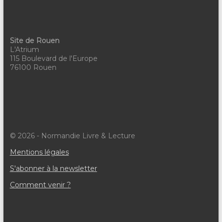
Site de Rouen
L'Atrium
115 Boulevard de l'Europe
76100 Rouen
© 2026 - Normandie Livre & Lecture
Mentions légales
S'abonner à la newsletter
Comment venir ?