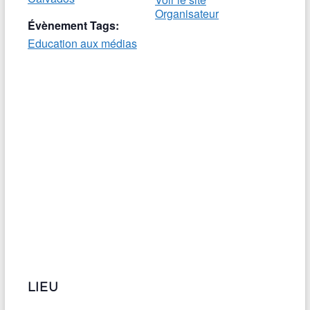
Organisateur
Évènement Tags:
Education aux médias
LIEU