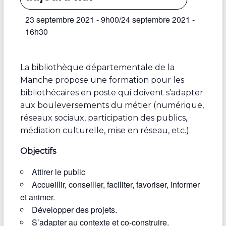
23 septembre 2021 - 9h00
/
24 septembre 2021 -
16h30
La bibliothèque départementale de la
Manche propose une formation pour les
bibliothécaires en poste qui doivent s’adapter
aux bouleversements du métier (numérique,
réseaux sociaux, participation des publics,
médiation culturelle, mise en réseau, etc.).
Objectifs
Attirer le public
Accueillir, conseiller, faciliter, favoriser, informer
et animer.
Développer des projets.
S’adapter au contexte et co-construire.