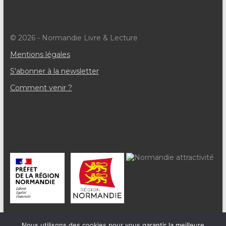
© 2026 - Normandie Livre & Lecture
Mentions légales
S'abonner à la newsletter
Comment venir ?
Nous utilisons des cookies pour vous garantir la meilleure