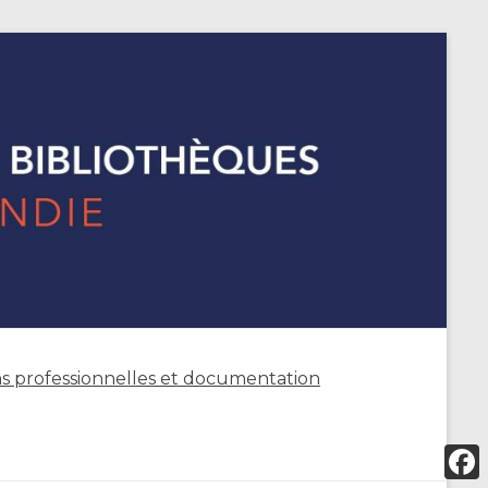
s professionnelles et documentation