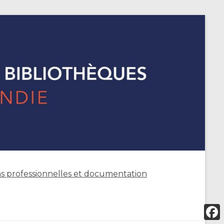
s professionnelles et documentation