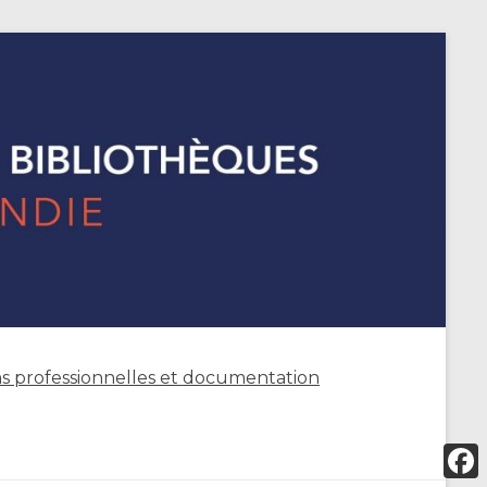
s professionnelles et documentation