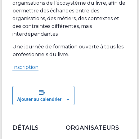
organisations de l’écosystème du livre, afin de
permettre des échanges entre des
organisations, des métiers, des contextes et
des contraintes différentes, mais
interdépendantes.
Une journée de formation ouverte à tous les
professionnels du livre.
Inscription
Ajouter au calendrier
DÉTAILS
ORGANISATEURS