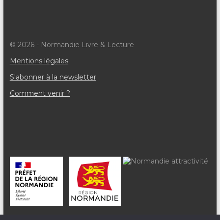
© 2026 - Normandie Livre & Lecture
Mentions légales
S'abonner à la newsletter
Comment venir ?