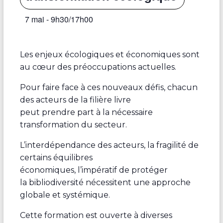
7 mai - 9h30
/
17h00
Les enjeux écologiques et économiques sont
au cœur des préoccupations actuelles.
Pour faire face à ces nouveaux défis, chacun
des acteurs de la filière livre
peut prendre part à la nécessaire
transformation du secteur.
L’interdépendance des acteurs, la fragilité de
certains équilibres
économiques, l’impératif de protéger
la bibliodiversité nécessitent une approche
globale et systémique.
Cette formation est ouverte à diverses