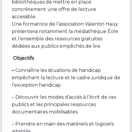
bibliothèques de mettre en place
concrètement une offre de lecture
accessible.
Une formatrice de l’association Valentin Haüy
présentera notamment la médiathèque Éole
et l’ensemble des ressources gratuites
dédiées aux publics empêchés de lire.
Objectifs
–
Connaître les situations de handicap
empêchant la lecture et le cadre juridique de
l’exception handicap.
– Découvrir les modes d’accès à l’écrit de ces
publics et les principales ressources
documentaires mobilisables.
– Prendre en main des matériels et logiciels
adaptés.