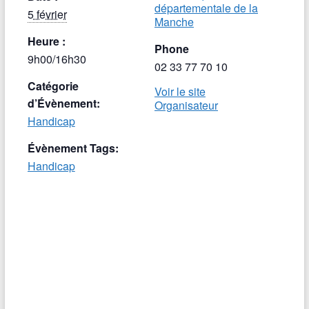
départementale de la
5 février
Manche
Heure :
Phone
9h00/16h30
02 33 77 70 10
Catégorie
Voir le site
d’Évènement:
Organisateur
Handicap
Évènement Tags:
Handicap