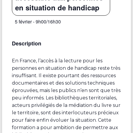
en situation de handicap
5 février - 9h00
/
16h30
Description
En France, l’accès à la lecture pour les
personnes en situation de handicap reste très
insuffisant. Il existe pourtant des ressources
documentaires et des solutions techniques
éprouvées, mais les publics n’en sont que très
peu informés. Les bibliothèques territoriales,
acteurs privilégiés de la médiation du livre sur
le territoire, sont des interlocuteurs précieux
pour faire enfin évoluer la situation. Cette
formation a pour ambition de permettre aux