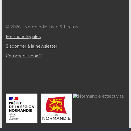
© 2026 - Normandie Livre & Lecture
Mentions légales
S'abonner à la newsletter
Comment venir ?