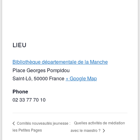
LIEU
Bibliothèque départementale de la Manche
Place Georges Pompidou
Saint-Lô
,
50000
France
+ Google Map
Phone
02 33 77 70 10
Quelles activités de médiation
Comités nouveautés jeunesse :
les Petites Pages
avec le maestro ?