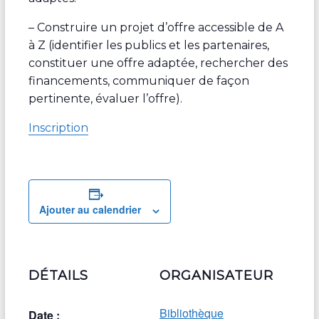
– Construire un projet d’offre accessible de A
à Z (identifier les publics et les partenaires,
constituer une offre adaptée, rechercher des
financements, communiquer de façon
pertinente, évaluer l’offre).
Inscription
Ajouter au calendrier
DÉTAILS
ORGANISATEUR
Bibliothèque
Date :