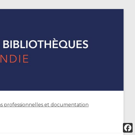
s professionnelles et documentation