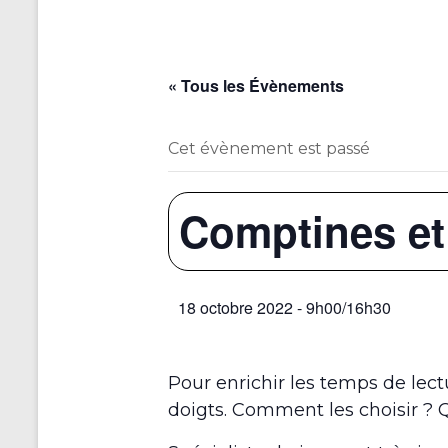
« Tous les Évènements
Cet évènement est passé
Comptines et 
18 octobre 2022 - 9h00
/
16h30
Pour enrichir les temps de lectu
doigts. Comment les choisir ? 