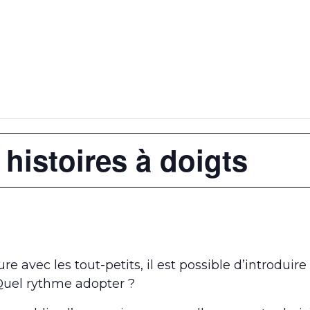
histoires à doigts
re avec les tout-petits, il est possible d’introduir
Quel rythme adopter ?