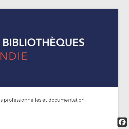
s professionnelles et documentation