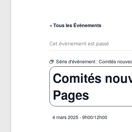
« Tous les Évènements
Cet évènement est passé
Série d'événement :
Comités nouveau
Comités nouve
Pages
4 mars 2025 - 9h00
/
12h00