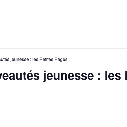
tés jeunesse : les Petites Pages
autés jeunesse : les 