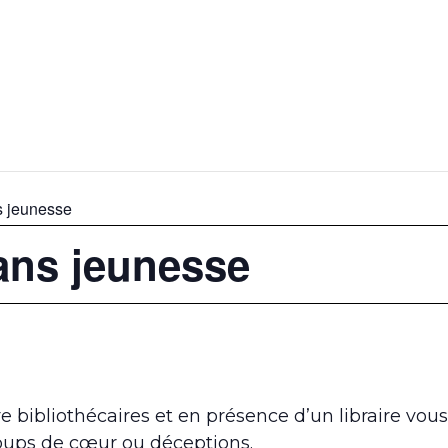
 jeunesse
ans jeunesse
e bibliothécaires et en présence d’un libraire vous
 coups de cœur ou déceptions.