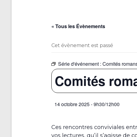
« Tous les Évènements
Cet évènement est passé
Série d'événement :
Comités romans
Comités rom
14 octobre 2025 - 9h30
/
12h00
Ces rencontres conviviales entr
vos lectures, qu’il s’agisse de