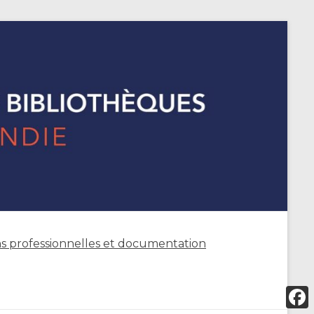
s professionnelles et documentation