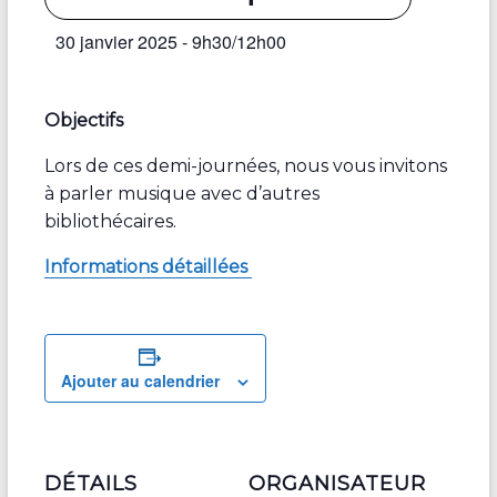
30 janvier 2025 - 9h30
/
12h00
Objectifs
Lors de ces demi-journées, nous vous invitons
à parler musique avec d’autres
bibliothécaires.
Informations détaillées
Ajouter au calendrier
DÉTAILS
ORGANISATEUR