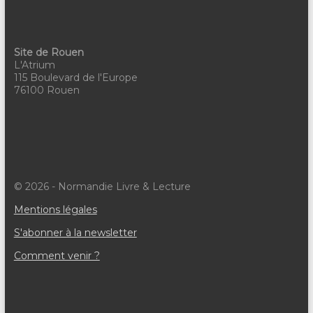
Site de Rouen
L'Atrium
115 Boulevard de l'Europe
76100 Rouen
© 2026 - Normandie Livre & Lecture
Mentions légales
S'abonner à la newsletter
Comment venir ?