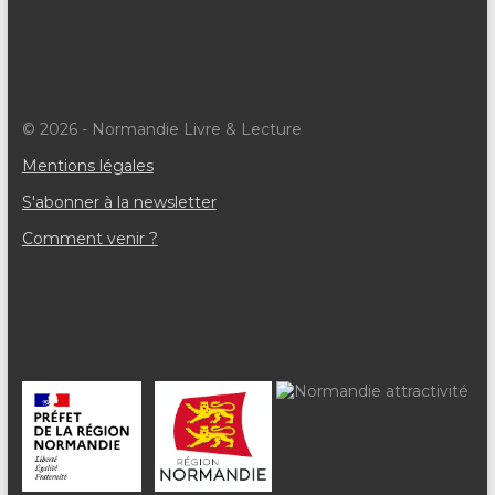
© 2026 - Normandie Livre & Lecture
Mentions légales
S'abonner à la newsletter
Comment venir ?