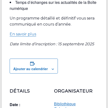
Temps d’échanges sur les actualités de la Boîte
numérique
Un programme détaillé et définitif vous sera
communiqué en cours d’année.
En savoir plus
Date limite d’inscription : 15 septembre 2025
Ajouter au calendrier
DÉTAILS
ORGANISATEUR
Bibliothèque
Date :