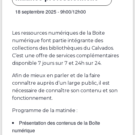
18 septembre 2025 - 9h00
/
12h00
Les ressources numériques de la Boite
numérique font partie intégrante des
collections des bibliothèques du Calvados.
C’est une offre de services complémentaires
disponible 7 jours sur 7 et 24h sur 24.
Afin de mieux en parler et de la faire
connaître auprès d’un large public, il est
nécessaire de connaître son contenu et son
fonctionnement.
Programme de la matinée :
Présentation des contenus de la Boîte
numérique