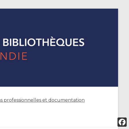
s professionnelles et documentation