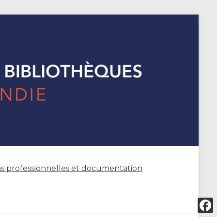
s professionnelles et documentation