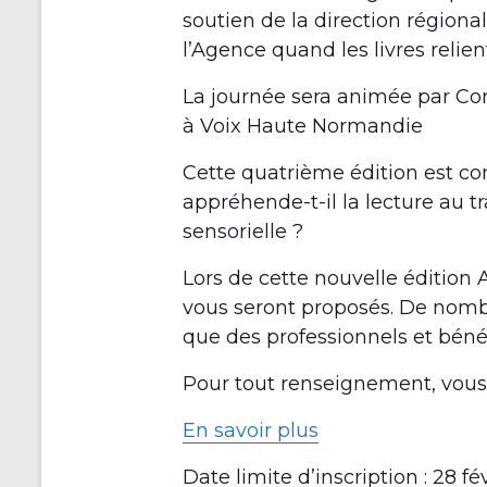
soutien de la direction régional
l’Agence quand les livres relien
La journée sera animée par Cor
à Voix Haute Normandie
Cette quatrième édition est co
appréhende-t-il la lecture au
sensorielle ?
Lors de cette nouvelle édition A
vous seront proposés. De nombr
que des professionnels et bénév
Pour tout renseignement, vou
En savoir plus
Date limite d’inscription : 28 fé