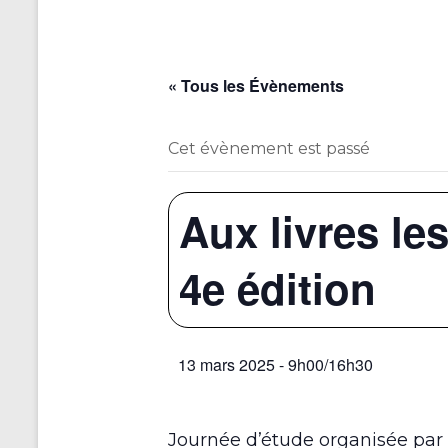
« Tous les Évènements
Cet évènement est passé
Aux livres le
4e édition
13 mars 2025 - 9h00
/
16h30
Journée d’étude organisée par