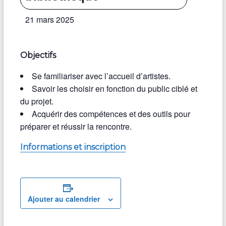
21 mars 2025
Objectifs
Se familiariser avec l’accueil d’artistes.
Savoir les choisir en fonction du public ciblé et
du projet.
Acquérir des compétences et des outils pour
préparer et réussir la rencontre.
Informations et inscription
Ajouter au calendrier