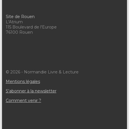
Site de Rouen
L'Atrium
115 Boulevard de l'Europe
76100 Rouen
© 2026 - Normandie Livre & Lecture
Mentions légales
S'abonner à la newsletter
Comment venir ?