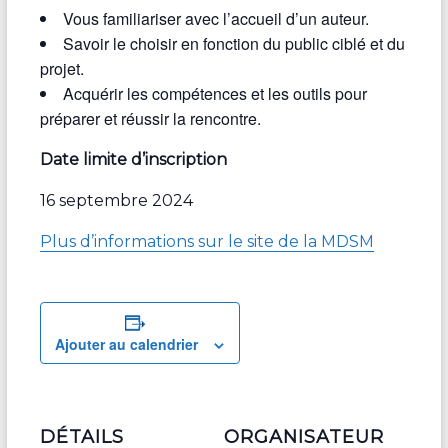
Vous familiariser avec l’accueil d’un auteur.
Savoir le choisir en fonction du public ciblé et du
projet.
Acquérir les compétences et les outils pour
préparer et réussir la rencontre.
Date limite d’inscription
16 septembre 2024
Plus d’informations sur le site de la MDSM
Ajouter au calendrier
DÉTAILS
ORGANISATEUR