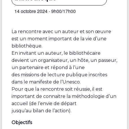
14 octobre 2024 - 9h00
/
17h00
La rencontre avec un auteur et son œuvre
est un moment important de la vie d’une
bibliothèque.
En invitant un auteur, le bibliothécaire
devient un organisateur, un hôte, un passeur,
un partenaire et répond à l’une
des missions de lecture publique inscrites
dans le manifeste de l’Unesco.
Pour que la rencontre soit réussie, il est
important de connaitre la méthodologie d’un
accueil (de l’envie de départ
jusqu’au bilan de l’action).
Objectifs