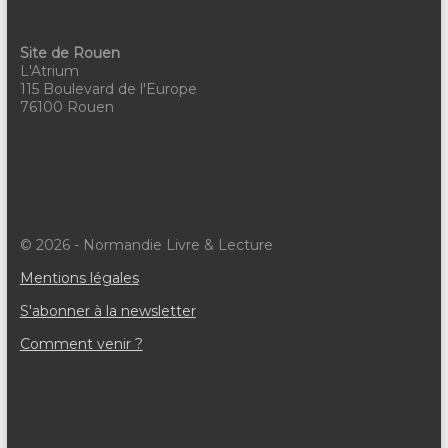
Site de Rouen
L'Atrium
115 Boulevard de l'Europe
76100 Rouen
© 2026 - Normandie Livre & Lecture
Mentions légales
S'abonner à la newsletter
Comment venir ?