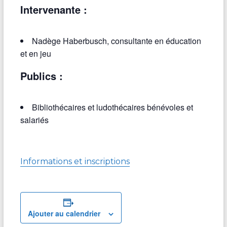
Intervenante :
Nadège Haberbusch, consultante en éducation
et en jeu
Publics :
Bibliothécaires et ludothécaires bénévoles et
salariés
Informations et inscriptions
Ajouter au calendrier