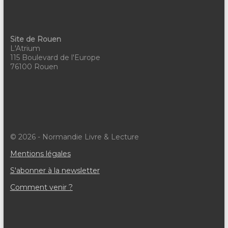
Site de Rouen
L'Atrium
115 Boulevard de l'Europe
76100 Rouen
© 2026 - Normandie Livre & Lecture
Mentions légales
S'abonner à la newsletter
Comment venir ?