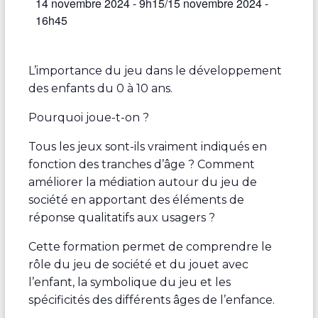
14 novembre 2024 - 9h15
/
15 novembre 2024 -
16h45
L’importance du jeu dans le développement
des enfants du 0 à 10 ans.
Pourquoi joue-t-on ?
Tous les jeux sont-ils vraiment indiqués en
fonction des tranches d’âge ? Comment
améliorer la médiation autour du jeu de
société en apportant des éléments de
réponse qualitatifs aux usagers ?
Cette formation permet de comprendre le
rôle du jeu de société et du jouet avec
l’enfant, la symbolique du jeu et les
spécificités des différents âges de l’enfance.