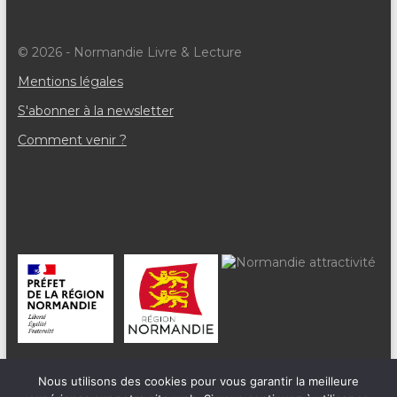
© 2026 - Normandie Livre & Lecture
Mentions légales
S'abonner à la newsletter
Comment venir ?
Nous utilisons des cookies pour vous garantir la meilleure