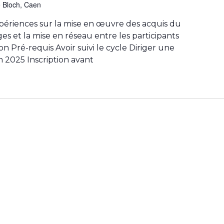
e Bloch, Caen
périences sur la mise en œuvre des acquis du
es et la mise en réseau entre les participants
Pré-requis Avoir suivi le cycle Diriger une
n 2025 Inscription avant