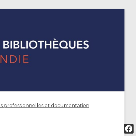
s professionnelles et documentation