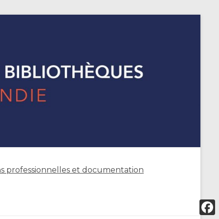
s professionnelles et documentation