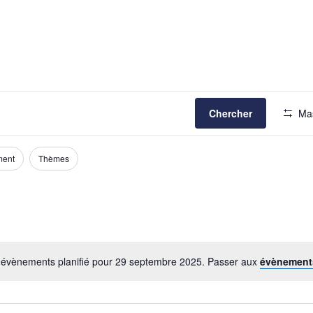
Chercher
Mas
ment
Thèmes
évènements planifié pour 29 septembre 2025. Passer aux
évènement