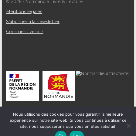
© 2026 - Normandie Livre & Lecture
Mentions légales
S'abonner à la newsletter
Comment venir ?
Nous utilisons des cookies pour vous garantir la meilleure
expérience sur notre site web. Si vous continuez à utiliser ce
site, nous supposerons que vous en êtes satisfait.
Ok
Non