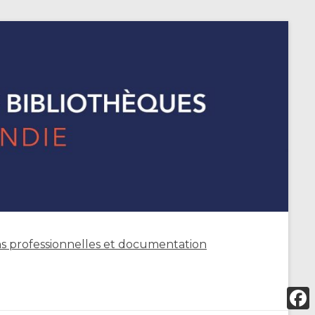
s professionnelles et documentation